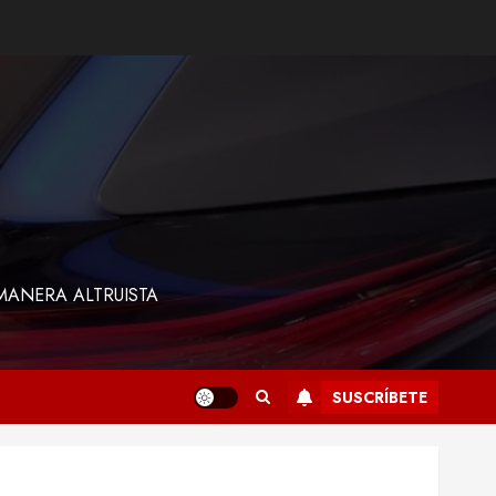
MANERA ALTRUISTA
SUSCRÍBETE