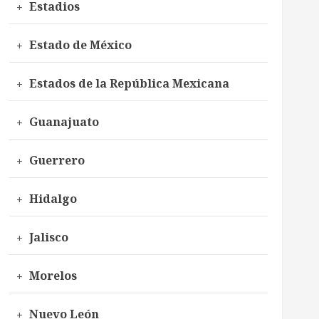
Estadios
Estado de México
Estados de la República Mexicana
Guanajuato
Guerrero
Hidalgo
Jalisco
Morelos
Nuevo León