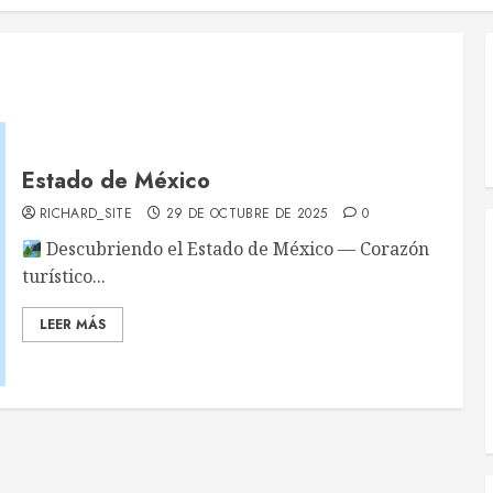
Estado de México
RICHARD_SITE
29 DE OCTUBRE DE 2025
0
Descubriendo el Estado de México — Corazón
turístico...
LEER MÁS