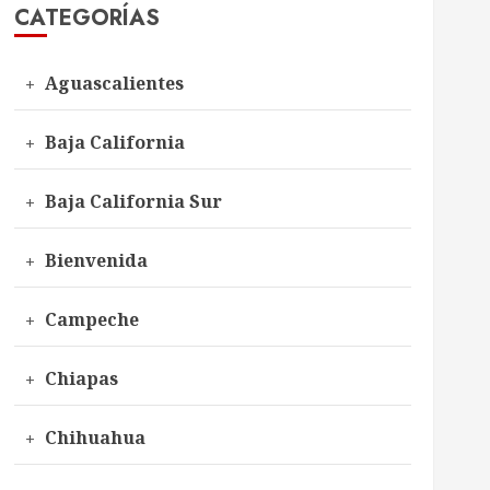
CATEGORÍAS
Aguascalientes
Baja California
Baja California Sur
Bienvenida
Campeche
Chiapas
Chihuahua