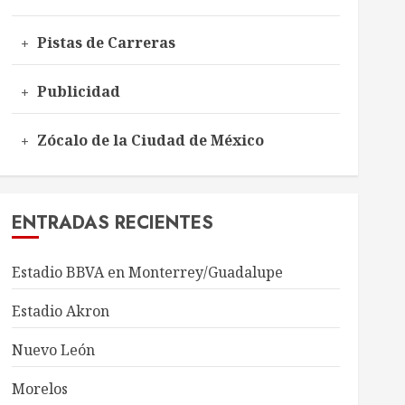
Pistas de Carreras
Publicidad
Zócalo de la Ciudad de México
ENTRADAS RECIENTES
Estadio BBVA en Monterrey/Guadalupe
Estadio Akron
Nuevo León
Morelos