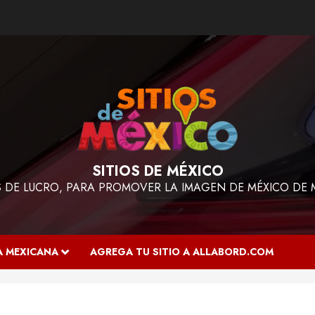
SITIOS DE MÉXICO
ES DE LUCRO, PARA PROMOVER LA IMAGEN DE MÉXICO DE 
A MEXICANA
AGREGA TU SITIO A ALLABORD.COM