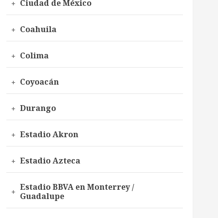
Ciudad de México
Coahuila
Colima
Coyoacán
Durango
Estadio Akron
Estadio Azteca
Estadio BBVA en Monterrey /
Guadalupe