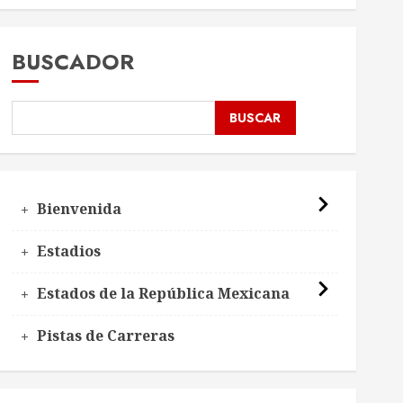
BUSCADOR
BUSCAR
Bienvenida
Estadios
Estados de la República Mexicana
Pistas de Carreras