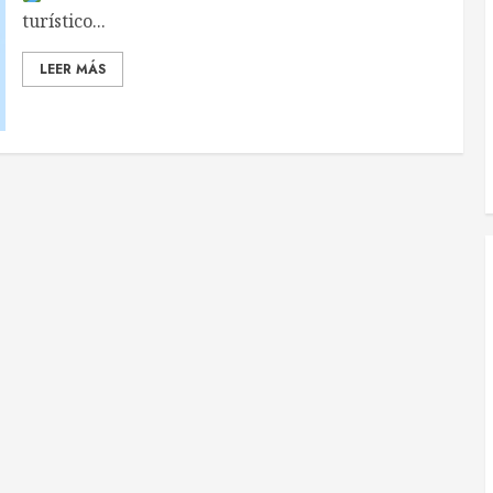
turístico...
LEER MÁS