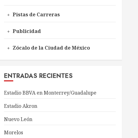
Pistas de Carreras
Publicidad
Zócalo de la Ciudad de México
ENTRADAS RECIENTES
Estadio BBVA en Monterrey/Guadalupe
Estadio Akron
Nuevo León
Morelos