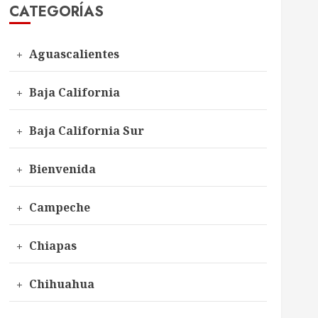
CATEGORÍAS
Aguascalientes
Baja California
Baja California Sur
Bienvenida
Campeche
Chiapas
Chihuahua