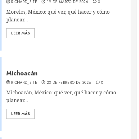
RICHARD_SITE
19 DE MARZO DE 2026
0
Morelos, México: qué ver, qué hacer y cómo
planear...
LEER MÁS
Michoacán
RICHARD_SITE
20 DE FEBRERO DE 2026
0
Michoacán, México: qué ver, qué hacer y cómo
planear...
LEER MÁS