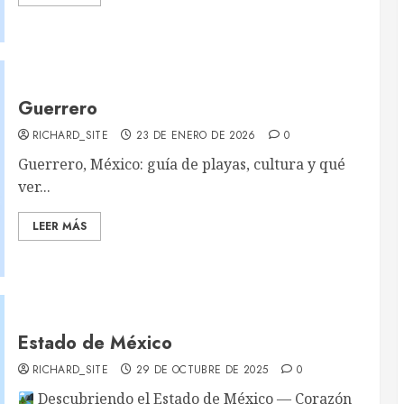
Guerrero
RICHARD_SITE
23 DE ENERO DE 2026
0
Guerrero, México: guía de playas, cultura y qué
ver...
LEER MÁS
Estado de México
RICHARD_SITE
29 DE OCTUBRE DE 2025
0
Descubriendo el Estado de México — Corazón