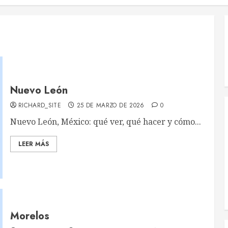
Nuevo León
RICHARD_SITE
25 DE MARZO DE 2026
0
Nuevo León, México: qué ver, qué hacer y cómo...
LEER MÁS
Morelos