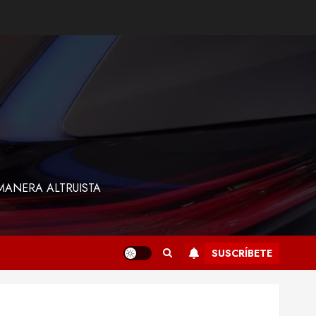
MANERA ALTRUISTA
SUSCRÍBETE