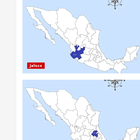
Jalisco