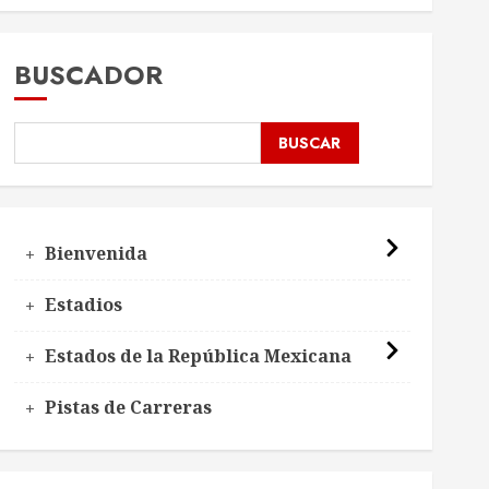
BUSCADOR
BUSCAR
Bienvenida
Estadios
Estados de la República Mexicana
Pistas de Carreras