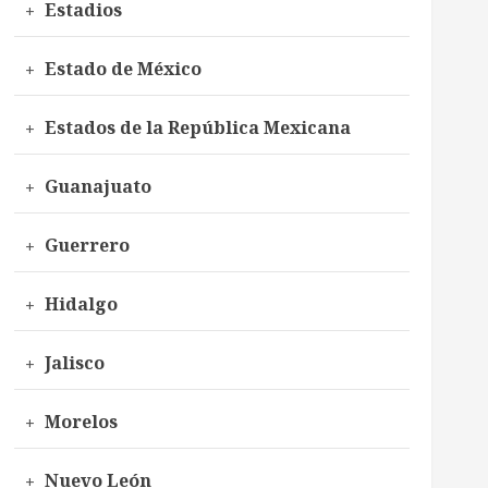
Estadios
Estado de México
Estados de la República Mexicana
Guanajuato
Guerrero
Hidalgo
Jalisco
Morelos
Nuevo León