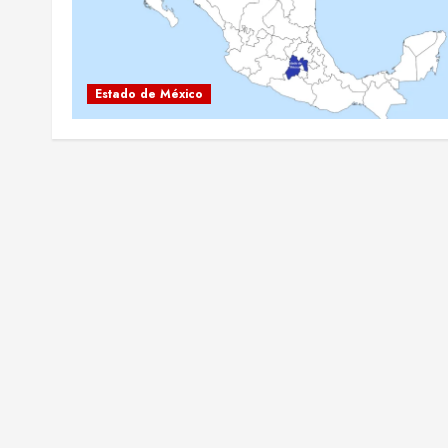
Estado de México