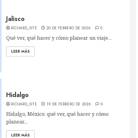
Jalisco
RICHARD_SITE
20 DE FEBRERO DE 2026
0
Qué ver, qué hacer y cómo planear un viaje...
LEER MÁS
Hidalgo
RICHARD_SITE
19 DE FEBRERO DE 2026
0
Hidalgo, México: qué ver, qué hacer y cómo
planear...
LEER MÁS