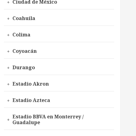
Ciudad de México
Coahuila
Colima
Coyoacán
Durango
Estadio Akron
Estadio Azteca
Estadio BBVA en Monterrey /
Guadalupe