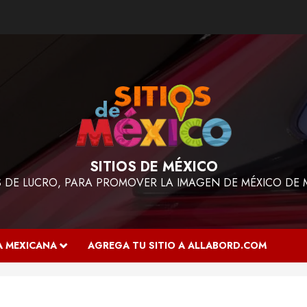
SITIOS DE MÉXICO
ES DE LUCRO, PARA PROMOVER LA IMAGEN DE MÉXICO DE 
A MEXICANA
AGREGA TU SITIO A ALLABORD.COM