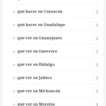
qué hacer en Coyoacán
1
qué hacer en Guadalupe
1
qué ver en Guanajuato
1
qué ver en Guerrero
1
qué ver en Hidalgo
1
qué ver en Jalisco
1
qué ver en Michoacán
1
qué ver en Morelos
1