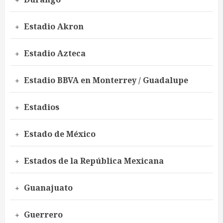
Estadio Akron
Estadio Azteca
Estadio BBVA en Monterrey / Guadalupe
Estadios
Estado de México
Estados de la República Mexicana
Guanajuato
Guerrero