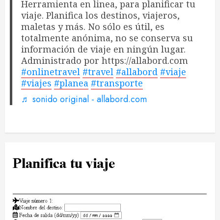
Herramienta en linea, para planificar tu
viaje. Planifica los destinos, viajeros,
maletas y más. No sólo es útil, es
totalmente anónima, no se conserva su
información de viaje en ningún lugar.
Administrado por https://allabord.com
#onlinetravel
#travel
#allabord
#viaje
#viajes
#planea
#transporte
♬ sonido original - allabord.com