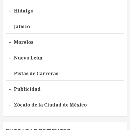
Hidalgo
Jalisco
Morelos
Nuevo León
Pistas de Carreras
Publicidad
Zócalo de la Ciudad de México