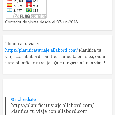
Contador de visitas desde el 07-Jun-2018
Planifica tu viaje:
https://planificatuviaje.allabord.com/
Planifica tu
viaje con allabord.com Herramienta en linea, online
para planificar tu viaje. ¡Que tengas un buen viaje!
@richardsite
https://planificatuviaje.allabord.com/
Planfica tu viaje con allabord.com