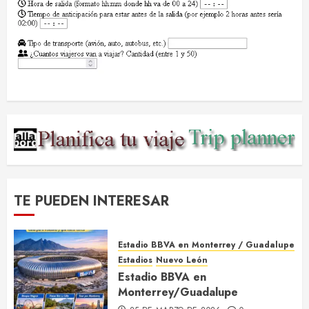
TE PUEDEN INTERESAR
Estadio BBVA en Monterrey / Guadalupe
Estadios
Nuevo León
Estadio BBVA en
Monterrey/Guadalupe