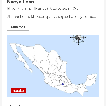
Nuevo León
RICHARD_SITE
25 DE MARZO DE 2026
0
Nuevo León, México: qué ver, qué hacer y cómo...
LEER MÁS
Morelos