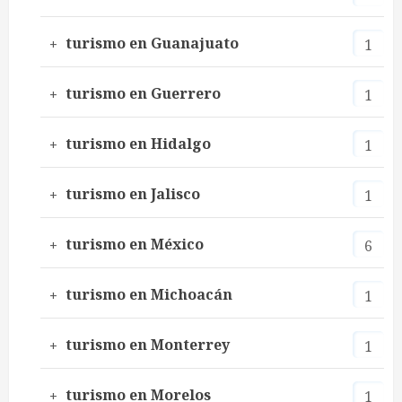
turismo en Guanajuato
1
turismo en Guerrero
1
turismo en Hidalgo
1
turismo en Jalisco
1
turismo en México
6
turismo en Michoacán
1
turismo en Monterrey
1
turismo en Morelos
1