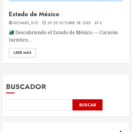
Estado de México
RICHARD_SITE
29 DE OCTUBRE DE 2025
0
Descubriendo el Estado de México — Corazón
turístico...
LEER MÁS
BUSCADOR
BUSCAR