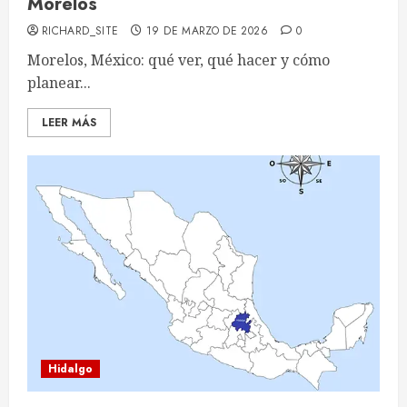
Morelos
RICHARD_SITE
19 DE MARZO DE 2026
0
Morelos, México: qué ver, qué hacer y cómo
planear...
LEER MÁS
Hidalgo