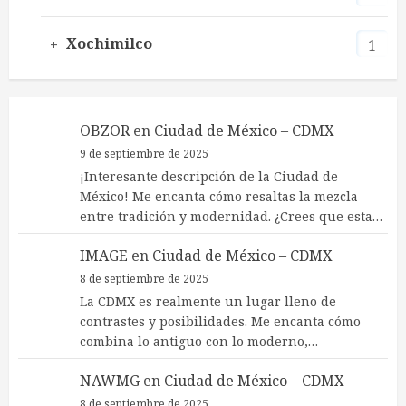
Xochimilco
1
OBZOR
en
Ciudad de México – CDMX
9 de septiembre de 2025
¡Interesante descripción de la Ciudad de
México! Me encanta cómo resaltas la mezcla
entre tradición y modernidad. ¿Crees que esta…
IMAGE
en
Ciudad de México – CDMX
8 de septiembre de 2025
La CDMX es realmente un lugar lleno de
contrastes y posibilidades. Me encanta cómo
combina lo antiguo con lo moderno,…
NAWMG
en
Ciudad de México – CDMX
8 de septiembre de 2025