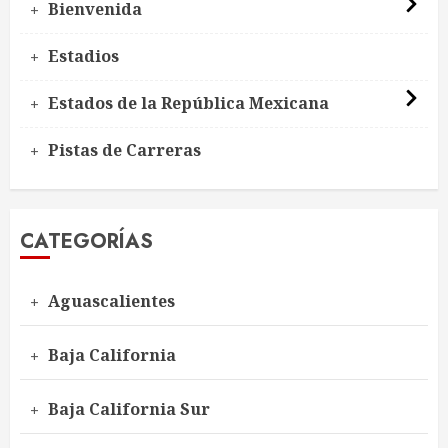
Bienvenida
Estadios
Estados de la República Mexicana
Pistas de Carreras
CATEGORÍAS
Aguascalientes
Baja California
Baja California Sur