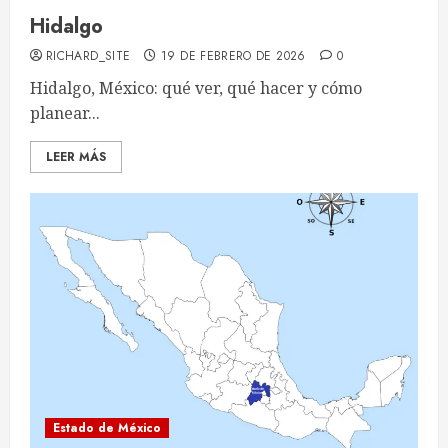
Hidalgo
RICHARD_SITE
19 DE FEBRERO DE 2026
0
Hidalgo, México: qué ver, qué hacer y cómo
planear...
LEER MÁS
Estado de México