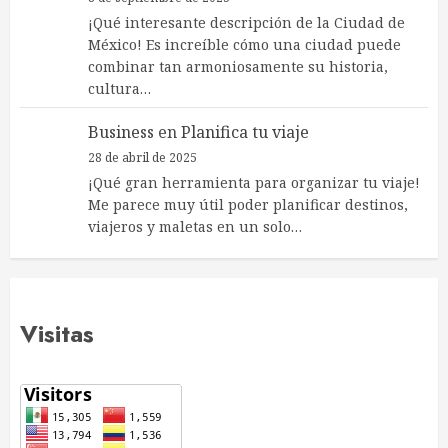
¡Qué interesante descripción de la Ciudad de
México! Es increíble cómo una ciudad puede
combinar tan armoniosamente su historia,
cultura…
Business
en
Planifica tu viaje
28 de abril de 2025
¡Qué gran herramienta para organizar tu viaje!
Me parece muy útil poder planificar destinos,
viajeros y maletas en un solo…
Visitas