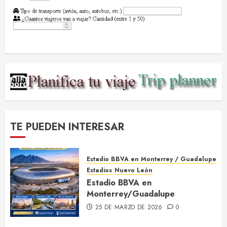
TE PUEDEN INTERESAR
Estadio BBVA en Monterrey / Guadalupe
Estadios
Nuevo León
Estadio BBVA en
Monterrey/Guadalupe
25 DE MARZO DE 2026
0