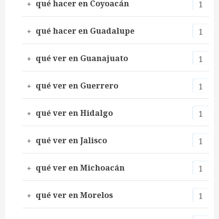
qué hacer en Coyoacán
1
qué hacer en Guadalupe
1
qué ver en Guanajuato
1
qué ver en Guerrero
1
qué ver en Hidalgo
1
qué ver en Jalisco
1
qué ver en Michoacán
1
qué ver en Morelos
1