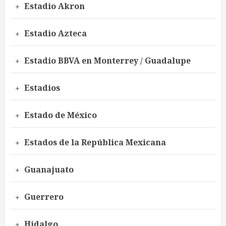
Estadio Akron
Estadio Azteca
Estadio BBVA en Monterrey / Guadalupe
Estadios
Estado de México
Estados de la República Mexicana
Guanajuato
Guerrero
Hidalgo