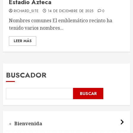
Estadio Azteca
RICHARD_SITE
14 DE DICIEMBRE DE 2025
0
Nombres comunes El emblemático recinto ha
tenido varios nombres...
LEER MÁS
BUSCADOR
BUSCAR
Bienvenida