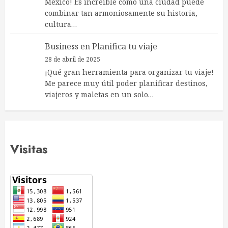
México! Es increíble cómo una ciudad puede
combinar tan armoniosamente su historia,
cultura…
Business
en
Planifica tu viaje
28 de abril de 2025
¡Qué gran herramienta para organizar tu viaje!
Me parece muy útil poder planificar destinos,
viajeros y maletas en un solo…
Visitas