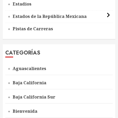
Estadios
Estados de la República Mexicana
Pistas de Carreras
CATEGORÍAS
Aguascalientes
Baja California
Baja California Sur
Bienvenida