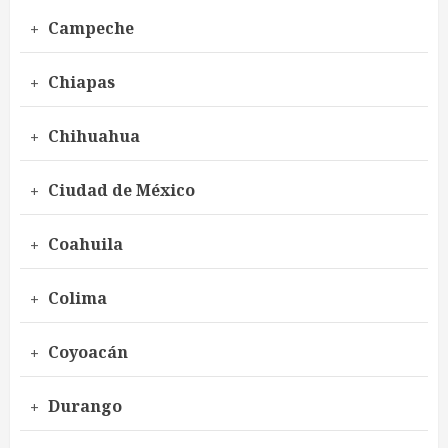
Campeche
Chiapas
Chihuahua
Ciudad de México
Coahuila
Colima
Coyoacán
Durango