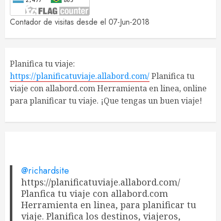
Contador de visitas desde el 07-Jun-2018
Planifica tu viaje:
https://planificatuviaje.allabord.com/
Planifica tu
viaje con allabord.com Herramienta en linea, online
para planificar tu viaje. ¡Que tengas un buen viaje!
@richardsite
https://planificatuviaje.allabord.com/
Planfica tu viaje con allabord.com
Herramienta en linea, para planificar tu
viaje. Planifica los destinos, viajeros,