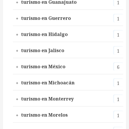
turismo en Guanajuato
1
turismo en Guerrero
1
turismo en Hidalgo
1
turismo en Jalisco
1
turismo en México
6
turismo en Michoacán
1
turismo en Monterrey
1
turismo en Morelos
1