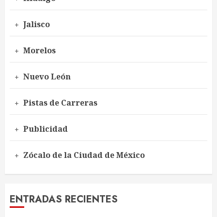
Jalisco
Morelos
Nuevo León
Pistas de Carreras
Publicidad
Zócalo de la Ciudad de México
ENTRADAS RECIENTES