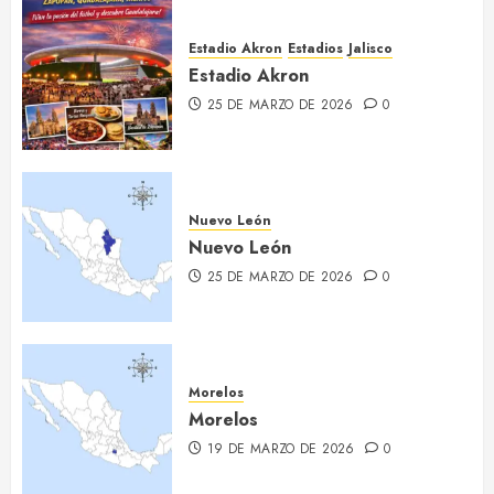
Estadio Akron
Estadios
Jalisco
Estadio Akron
25 DE MARZO DE 2026
0
Nuevo León
Nuevo León
25 DE MARZO DE 2026
0
Morelos
Morelos
19 DE MARZO DE 2026
0