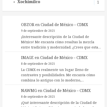
Xochimilco
1
OBZOR
en
Ciudad de México – CDMX
9 de septiembre de 2025
¡Interesante descripción de la Ciudad de
México! Me encanta cómo resaltas la mezcla
entre tradición y modernidad. ¿Crees que esta…
IMAGE
en
Ciudad de México – CDMX
8 de septiembre de 2025
La CDMX es realmente un lugar lleno de
contrastes y posibilidades. Me encanta cómo
combina lo antiguo con lo moderno,…
NAWMG
en
Ciudad de México – CDMX
8 de septiembre de 2025
¡Qué interesante descripción de la Ciudad de