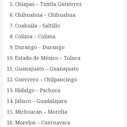
Chiapas – Tuxtla Gutiérrez
Chihuahua – Chihuahua
Coahuila – Saltillo
Colima – Colima
Durango – Durango
Estado de México – Toluca
Guanajuato – Guanajuato
Guerrero – Chilpancingo
Hidalgo – Pachuca
Jalisco – Guadalajara
Michoacán – Morelia
Morelos – Cuernavaca