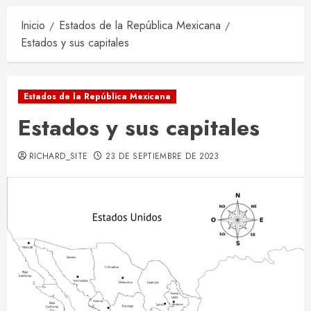
Inicio
Estados de la República Mexicana
Estados y sus capitales
Estados de la República Mexicana
Estados y sus capitales
RICHARD_SITE
23 DE SEPTIEMBRE DE 2023