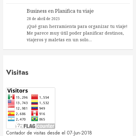
Business
en
Planifica tu viaje
28 de abril de 2025
¡Qué gran herramienta para organizar tu viaje!
Me parece muy útil poder planificar destinos,
viajeros y maletas en un solo…
Visitas
Contador de visitas desde el 07-Jun-2018