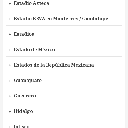
Estadio Azteca
Estadio BBVA en Monterrey / Guadalupe
Estadios
Estado de México
Estados de la República Mexicana
Guanajuato
Guerrero
Hidalgo
Jalisco