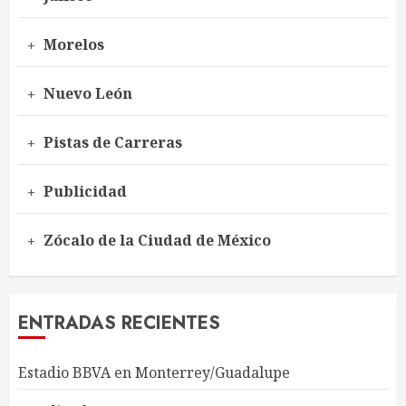
Morelos
Nuevo León
Pistas de Carreras
Publicidad
Zócalo de la Ciudad de México
ENTRADAS RECIENTES
Estadio BBVA en Monterrey/Guadalupe