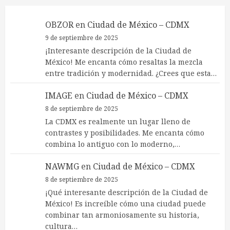
OBZOR
en
Ciudad de México – CDMX
9 de septiembre de 2025
¡Interesante descripción de la Ciudad de
México! Me encanta cómo resaltas la mezcla
entre tradición y modernidad. ¿Crees que esta…
IMAGE
en
Ciudad de México – CDMX
8 de septiembre de 2025
La CDMX es realmente un lugar lleno de
contrastes y posibilidades. Me encanta cómo
combina lo antiguo con lo moderno,…
NAWMG
en
Ciudad de México – CDMX
8 de septiembre de 2025
¡Qué interesante descripción de la Ciudad de
México! Es increíble cómo una ciudad puede
combinar tan armoniosamente su historia,
cultura…