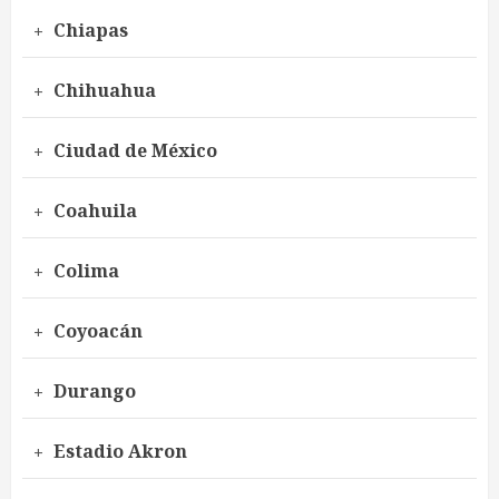
Chiapas
Chihuahua
Ciudad de México
Coahuila
Colima
Coyoacán
Durango
Estadio Akron