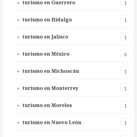
turismo en Guerrero
1
turismo en Hidalgo
1
turismo en Jalisco
1
turismo en México
6
turismo en Michoacán
1
turismo en Monterrey
1
turismo en Morelos
1
turismo en Nuevo León
1