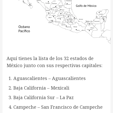
Aquí tienes la lista de los 32 estados de
México junto con sus respectivas capitales:
Aguascalientes – Aguascalientes
Baja California – Mexicali
Baja California Sur – La Paz
Campeche – San Francisco de Campeche