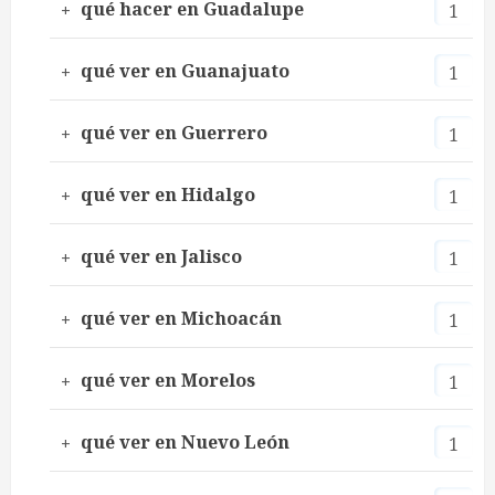
qué hacer en Guadalupe
1
qué ver en Guanajuato
1
qué ver en Guerrero
1
qué ver en Hidalgo
1
qué ver en Jalisco
1
qué ver en Michoacán
1
qué ver en Morelos
1
qué ver en Nuevo León
1