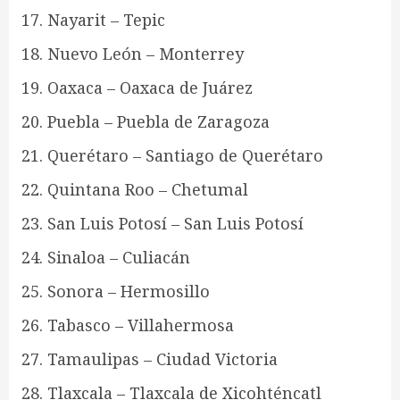
Nayarit – Tepic
Nuevo León – Monterrey
Oaxaca – Oaxaca de Juárez
Puebla – Puebla de Zaragoza
Querétaro – Santiago de Querétaro
Quintana Roo – Chetumal
San Luis Potosí – San Luis Potosí
Sinaloa – Culiacán
Sonora – Hermosillo
Tabasco – Villahermosa
Tamaulipas – Ciudad Victoria
Tlaxcala – Tlaxcala de Xicohténcatl