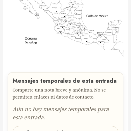
Mensajes temporales de esta entrada
Comparte una nota breve y anónima. No se
permiten enlaces ni datos de contacto.
Aún no hay mensajes temporales para
esta entrada.
Escribe