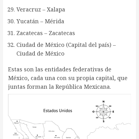
Veracruz – Xalapa
Yucatán – Mérida
Zacatecas – Zacatecas
Ciudad de México (Capital del país) –
Ciudad de México
Estas son las entidades federativas de
México, cada una con su propia capital, que
juntas forman la República Mexicana.