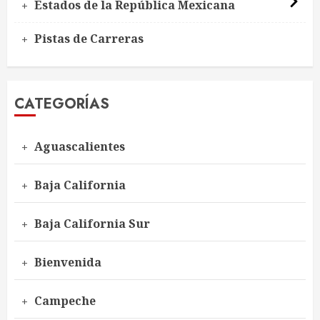
Estados de la República Mexicana
Pistas de Carreras
CATEGORÍAS
Aguascalientes
Baja California
Baja California Sur
Bienvenida
Campeche