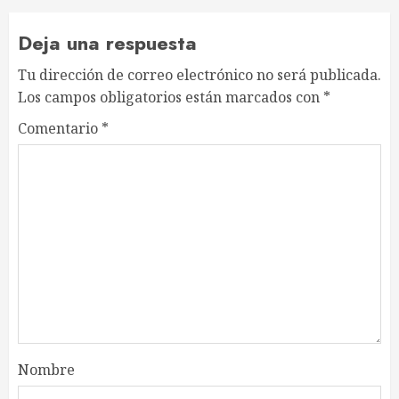
Deja una respuesta
Tu dirección de correo electrónico no será publicada.
Los campos obligatorios están marcados con
*
Comentario
*
Nombre