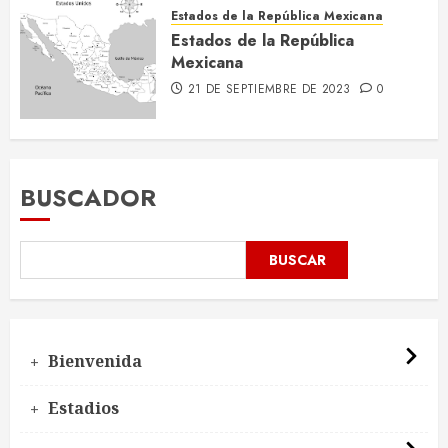
Estados de la República Mexicana
Estados de la República
Mexicana
21 DE SEPTIEMBRE DE 2023
0
BUSCADOR
BUSCAR
Bienvenida
Estadios