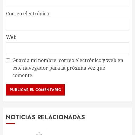
Correo electrónico
Web
Guarda mi nombre, correo electrónico y web en
este navegador para la próxima vez que
comente.
NOTICIAS RELACIONADAS