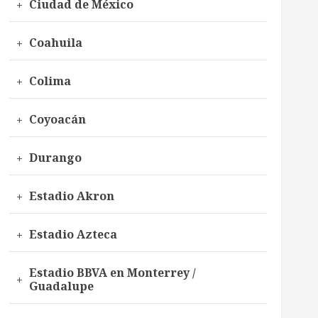
Ciudad de México
Coahuila
Colima
Coyoacán
Durango
Estadio Akron
Estadio Azteca
Estadio BBVA en Monterrey /
Guadalupe