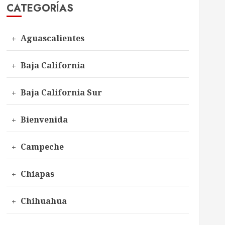
CATEGORÍAS
Aguascalientes
Baja California
Baja California Sur
Bienvenida
Campeche
Chiapas
Chihuahua