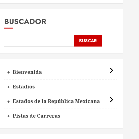
BUSCADOR
BUSCAR
Bienvenida
Estadios
Estados de la República Mexicana
Pistas de Carreras