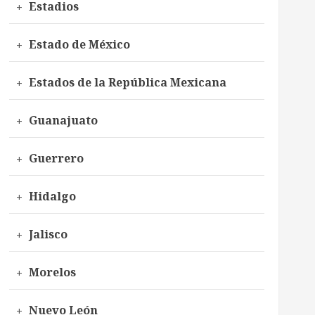
Estadios
Estado de México
Estados de la República Mexicana
Guanajuato
Guerrero
Hidalgo
Jalisco
Morelos
Nuevo León