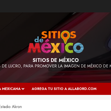
SITIOS DE MÉXICO
ES DE LUCRO, PARA PROMOVER LA IMAGEN DE MÉXICO DE 
A MEXICANA
AGREGA TU SITIO A ALLABORD.COM
Estadio Akron