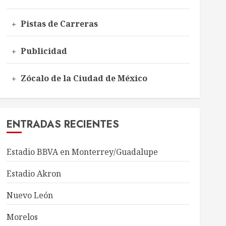
Pistas de Carreras
Publicidad
Zócalo de la Ciudad de México
ENTRADAS RECIENTES
Estadio BBVA en Monterrey/Guadalupe
Estadio Akron
Nuevo León
Morelos