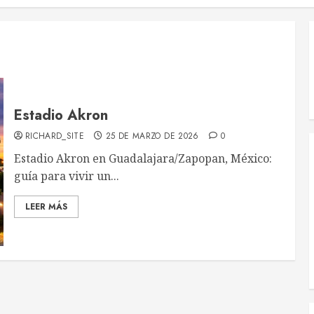
Estadio Akron
RICHARD_SITE
25 DE MARZO DE 2026
0
Estadio Akron en Guadalajara/Zapopan, México:
guía para vivir un...
LEER MÁS