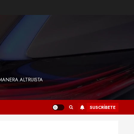
MANERA ALTRUISTA
SUSCRÍBETE