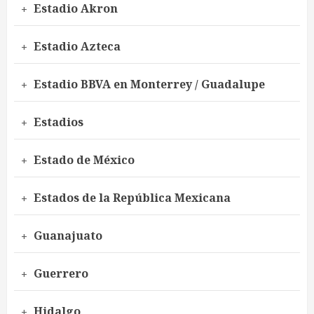
Estadio Akron
Estadio Azteca
Estadio BBVA en Monterrey / Guadalupe
Estadios
Estado de México
Estados de la República Mexicana
Guanajuato
Guerrero
Hidalgo