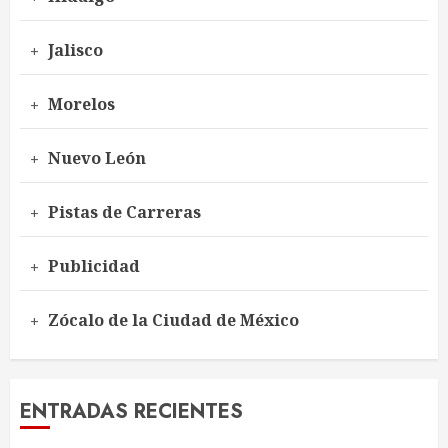
Jalisco
Morelos
Nuevo León
Pistas de Carreras
Publicidad
Zócalo de la Ciudad de México
ENTRADAS RECIENTES