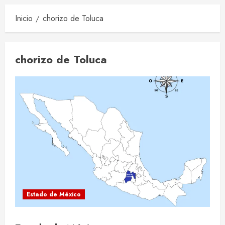
Inicio
chorizo de Toluca
chorizo de Toluca
Estado de México