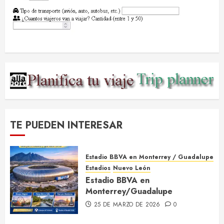
TE PUEDEN INTERESAR
Estadio BBVA en Monterrey / Guadalupe
Estadios
Nuevo León
Estadio BBVA en
Monterrey/Guadalupe
25 DE MARZO DE 2026
0