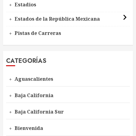
Estadios
Estados de la República Mexicana
Pistas de Carreras
CATEGORÍAS
Aguascalientes
Baja California
Baja California Sur
Bienvenida