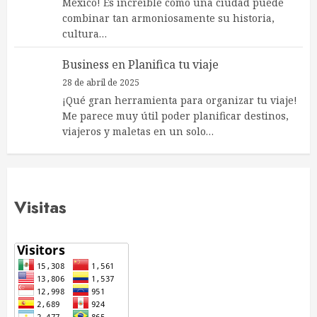
México! Es increíble cómo una ciudad puede
combinar tan armoniosamente su historia,
cultura…
Business
en
Planifica tu viaje
28 de abril de 2025
¡Qué gran herramienta para organizar tu viaje!
Me parece muy útil poder planificar destinos,
viajeros y maletas en un solo…
Visitas