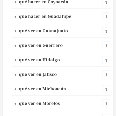
qué hacer en Coyoacán
1
qué hacer en Guadalupe
1
qué ver en Guanajuato
1
qué ver en Guerrero
1
qué ver en Hidalgo
1
qué ver en Jalisco
1
qué ver en Michoacán
1
qué ver en Morelos
1