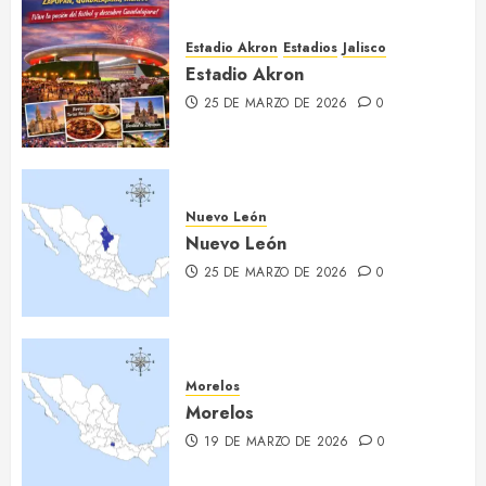
Estadio Akron
Estadios
Jalisco
Estadio Akron
25 DE MARZO DE 2026
0
Nuevo León
Nuevo León
25 DE MARZO DE 2026
0
Morelos
Morelos
19 DE MARZO DE 2026
0