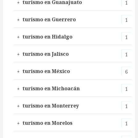
turismo en Guanajuato
1
turismo en Guerrero
1
turismo en Hidalgo
1
turismo en Jalisco
1
turismo en México
6
turismo en Michoacán
1
turismo en Monterrey
1
turismo en Morelos
1