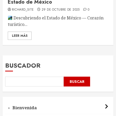
Estado de México
RICHARD_SITE
29 DE OCTUBRE DE 2025
0
Descubriendo el Estado de México — Corazón
turístico...
LEER MÁS
BUSCADOR
BUSCAR
Bienvenida