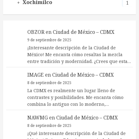
Xochimilco
1
OBZOR
en
Ciudad de México – CDMX
9 de septiembre de 2025
¡Interesante descripción de la Ciudad de
México! Me encanta cómo resaltas la mezcla
entre tradición y modernidad. ¿Crees que esta…
IMAGE
en
Ciudad de México – CDMX
8 de septiembre de 2025
La CDMX es realmente un lugar lleno de
contrastes y posibilidades. Me encanta cómo
combina lo antiguo con lo moderno,…
NAWMG
en
Ciudad de México – CDMX
8 de septiembre de 2025
¡Qué interesante descripción de la Ciudad de