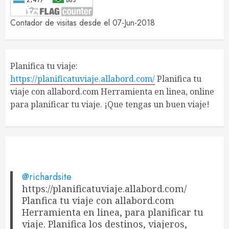
Contador de visitas desde el 07-Jun-2018
Planifica tu viaje:
https://planificatuviaje.allabord.com/
Planifica tu
viaje con allabord.com Herramienta en linea, online
para planificar tu viaje. ¡Que tengas un buen viaje!
@richardsite
https://planificatuviaje.allabord.com/
Planfica tu viaje con allabord.com
Herramienta en linea, para planificar tu
viaje. Planifica los destinos, viajeros,