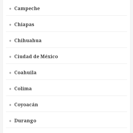
Campeche
Chiapas
Chihuahua
Ciudad de México
Coahuila
Colima
Coyoacán
Durango