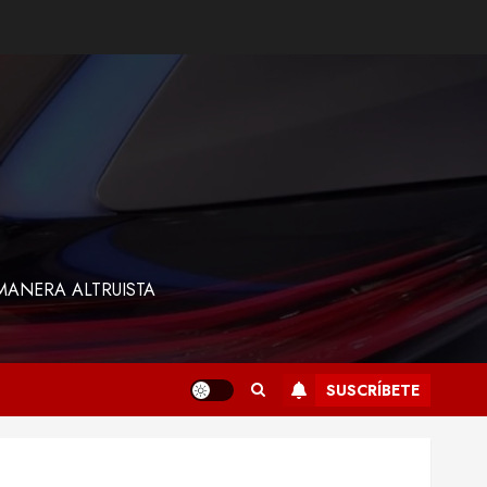
MANERA ALTRUISTA
SUSCRÍBETE