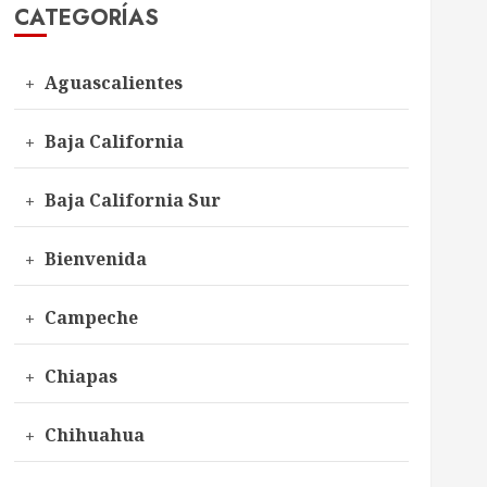
CATEGORÍAS
Aguascalientes
Baja California
Baja California Sur
Bienvenida
Campeche
Chiapas
Chihuahua