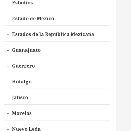
Estadios
Estado de México
Estados de la República Mexicana
Guanajuato
Guerrero
Hidalgo
Jalisco
Morelos
Nuevo León