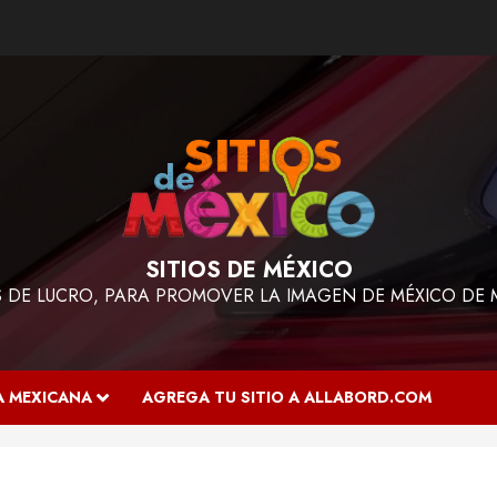
SITIOS DE MÉXICO
ES DE LUCRO, PARA PROMOVER LA IMAGEN DE MÉXICO DE 
A MEXICANA
AGREGA TU SITIO A ALLABORD.COM