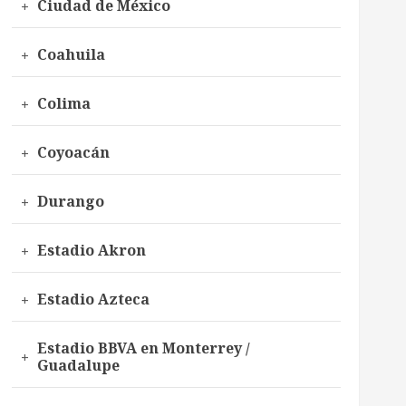
Ciudad de México
Coahuila
Colima
Coyoacán
Durango
Estadio Akron
Estadio Azteca
Estadio BBVA en Monterrey /
Guadalupe