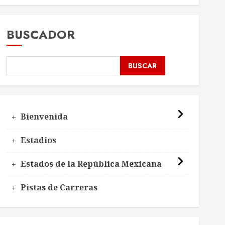
BUSCADOR
BUSCAR
Bienvenida
Estadios
Estados de la República Mexicana
Pistas de Carreras