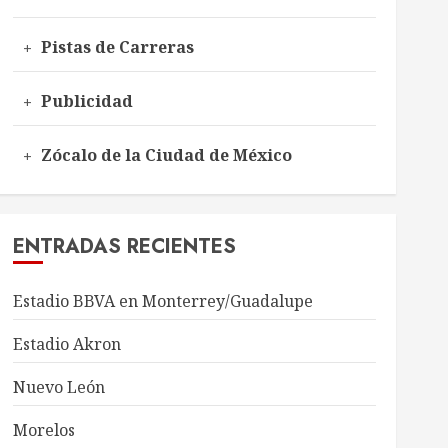
Pistas de Carreras
Publicidad
Zócalo de la Ciudad de México
ENTRADAS RECIENTES
Estadio BBVA en Monterrey/Guadalupe
Estadio Akron
Nuevo León
Morelos