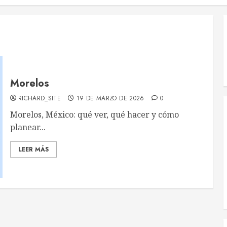
Morelos
RICHARD_SITE
19 DE MARZO DE 2026
0
Morelos, México: qué ver, qué hacer y cómo
planear...
LEER MÁS