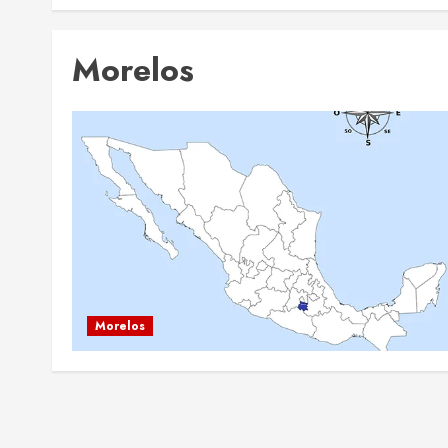
Morelos
Morelos